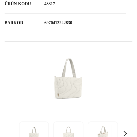
ÜRÜN KODU
43317
BARKOD
6970412222830