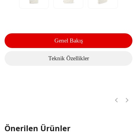
Genel Bakış
Teknik Özellikler
Önerilen Ürünler