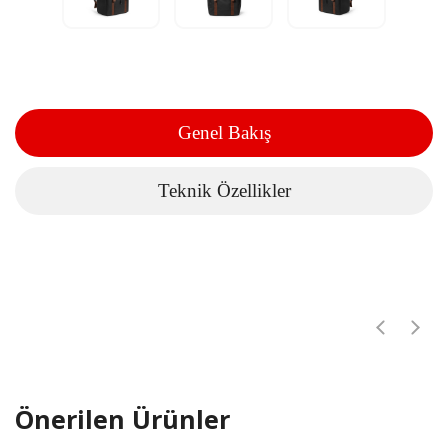
Genel Bakış
Teknik Özellikler
Önerilen Ürünler