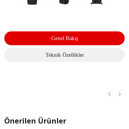
Genel Bakış
Teknik Özellikler
Önerilen Ürünler