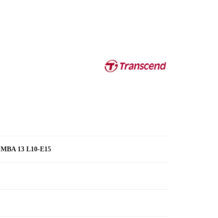
, MBA 13 L10-E15