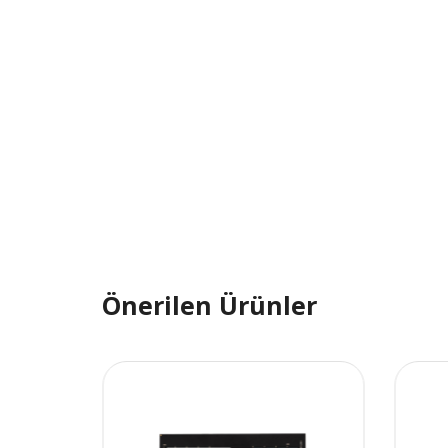
Önerilen Ürünler