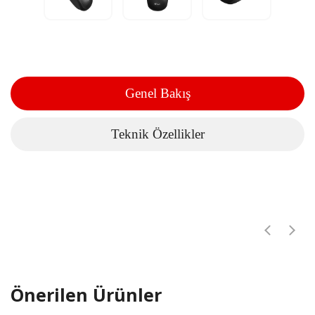
Genel Bakış
Teknik Özellikler
Önerilen Ürünler