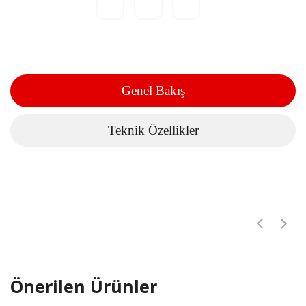
Genel Bakış
Teknik Özellikler
Önerilen Ürünler