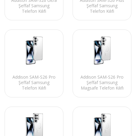
Addison SAM-S26 Ultra
Addison SAM-S26 Plus
Şeffaf Samsung
Şeffaf Samsung
Telefon Kılıfı
Telefon Kılıfı
Addison SAM-S26 Pro
Addison SAM-S26 Pro
Şeffaf Samsung
Şeffaf Samsung
Telefon Kılıfı
Magsafe Telefon Kılıfı