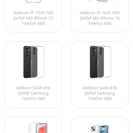
Addison IP-15/6.1MS
Addison IP-16/6.1MS
Şeffaf MG iPhone 15
Şeffaf MG iPhone 16
Telefon Kılıfı
Telefon Kılıfı
Addison SAM-A56
Addison SAM-A36
Şeffaf Samsung
Şeffaf Samsung
Telefon Kılıfı
Telefon Kılıfı