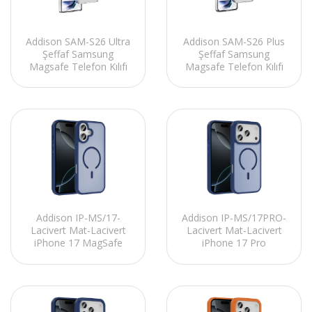
Addison SAM-S26 Ultra
Addison SAM-S26 Plus
Şeffaf Samsung
Şeffaf Samsung
Magsafe Telefon Kılıfı
Magsafe Telefon Kılıfı
Addison IP-MS/17-
Addison IP-MS/17PRO-
Lacivert Mat-Lacivert
Lacivert Mat-Lacivert
iPhone 17 MagSafe
iPhone 17 Pro
Telefon Kılıfı
MagSafe Telefon Kılıfı