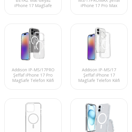
BEYAZ Mat-Beyaz
MS/17PROMAX Şeffaf
iPhone 17 MagSafe
iPhone 17 Pro Max
Telefon Kılıfı
MagSafe Telefon Kılıfı
Addison IP-MS/17PRO
Addison IP-MS/17
Şeffaf iPhone 17 Pro
Şeffaf iPhone 17
MagSafe Telefon Kılıfı
MagSafe Telefon Kılıfı