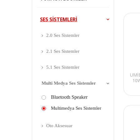
SES SİSTEMLERİ
2.0 Ses Sistemler
2.1 Ses Sistemler
5.1 Ses Sistemler
UMİE
10W
Multi Medya Ses Sistemler
Bluetooth Speaker
Multimedya Ses Sistemler
Oto Aksesuar