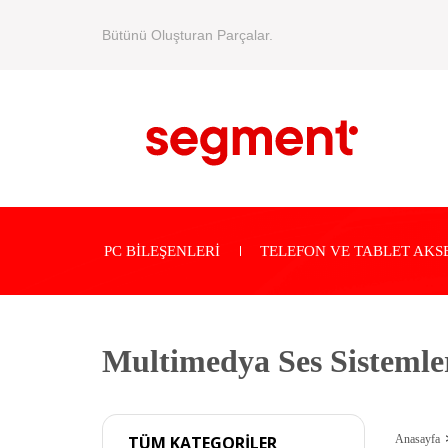
Bütünü Oluşturan Parçalar.
PC BİLEŞENLERİ
TELEFON VE TABLET AKS
Multimedya Ses Sistemle
Anasayfa
TÜM KATEGORİLER