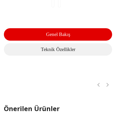
Genel Bakış
Teknik Özellikler
Önerilen Ürünler