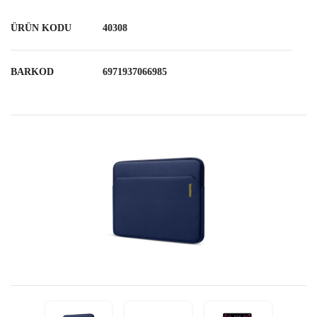
ÜRÜN KODU
40308
BARKOD
6971937066985