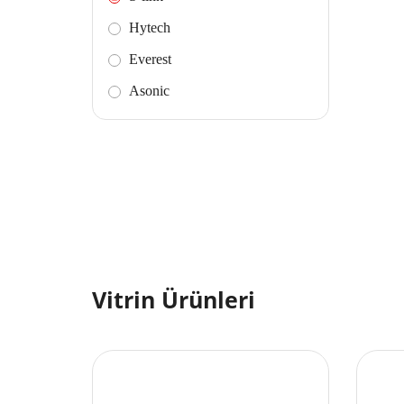
Hytech
Everest
Asonic
Vitrin Ürünleri